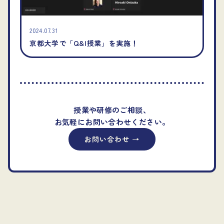
2024.07.31
京都大学で「Q&I授業」を実施！
授業や研修のご相談、
お気軽にお問い合わせください。
お問い合わせ →