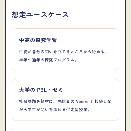
想定ユースケース
中高の探究学習
生徒が自分の問いを立てるところから始める、
半年〜通年の探究プログラム。
大学の PBL・ゼミ
社会課題を題材に、先駆者の Voices と接続しな
がら学生が問いを深める伴走型授業。