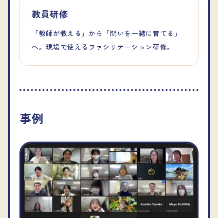
教員研修
「教師が教える」から「問いを一緒に育てる」
へ。現場で使えるファシリテーション研修。
事例