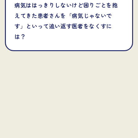
病気ははっきりしないけど困りごとを抱
えてきた患者さんを「病気じゃないで
す」といって追い返す医者をなくすに
は？
質問や連携のご相談、
お気軽にお問い合わせください。
お問い合わせ →