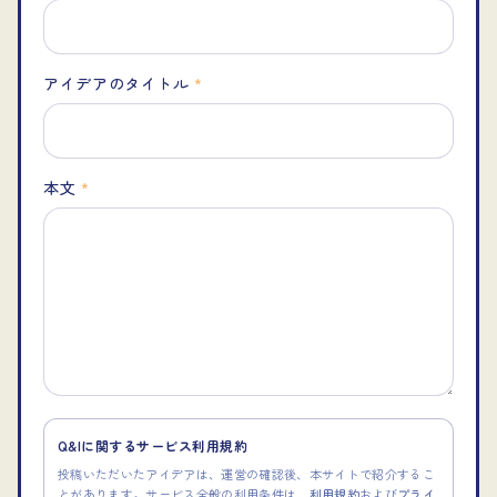
アイデアのタイトル
*
本文
*
Q&Iに関するサービス利用規約
投稿いただいたアイデアは、運営の確認後、本サイトで紹介するこ
とがあります。サービス全般の利用条件は、
利用規約
および
プライ