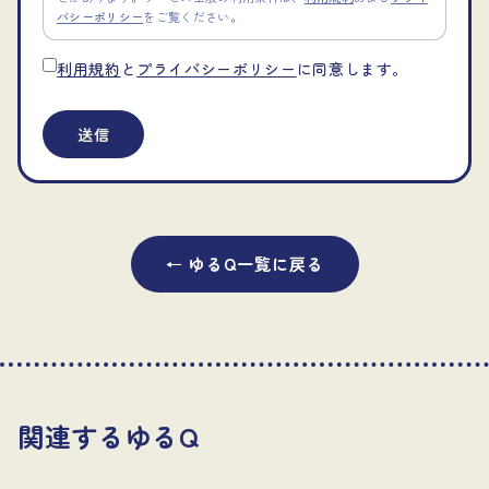
バシーポリシー
をご覧ください。
利用規約
と
プライバシーポリシー
に同意します。
送信
← ゆるQ一覧に戻る
関連するゆるQ