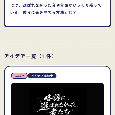
には、選ばれなかった音や言葉がひっそり残って
いる。彼らに光を当てる方法とは？
アイデア一覧（
1
件）
Goot!
アイデア実装中