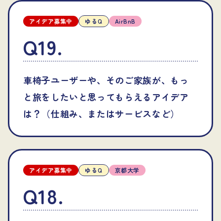
アイデア募集中
ゆるQ
AirBnB
Q19
.
車椅子ユーザーや、そのご家族が、もっ
と旅をしたいと思ってもらえるアイデア
は？（仕組み、またはサービスなど）
アイデア募集中
ゆるQ
京都大学
Q18
.